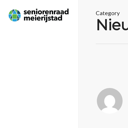
Category
Nieu