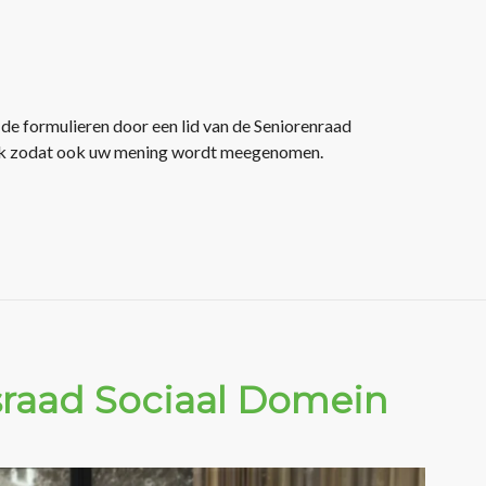
 de formulieren door een lid van de Seniorenraad
ink zodat ook uw mening wordt meegenomen.
raad Sociaal Domein