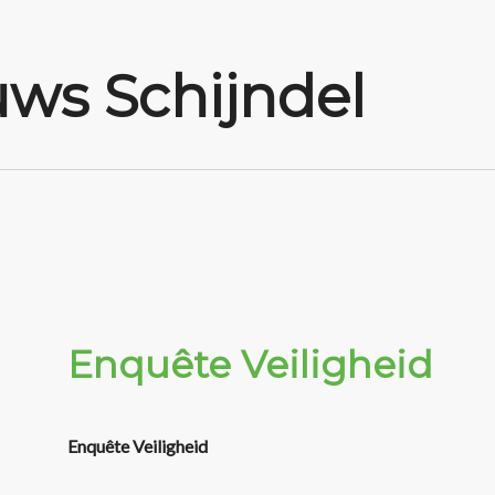
ws Schijndel
Enquête Veiligheid
Enquête Veiligheid