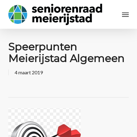
Speerpunten
Meierijstad Algemeen
4 maart 2019