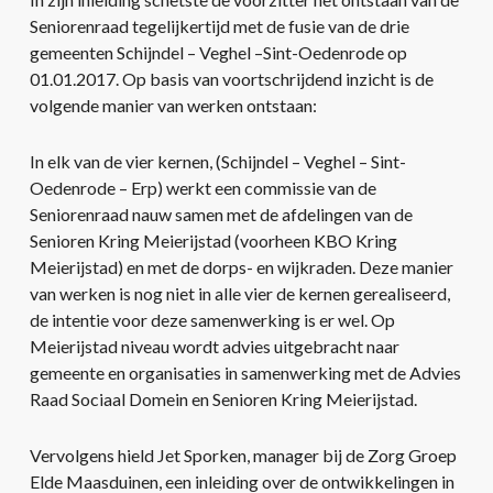
Seniorenraad tegelijkertijd met de fusie van de drie
gemeenten Schijndel – Veghel –Sint-Oedenrode op
01.01.2017. Op basis van voortschrijdend inzicht is de
volgende manier van werken ontstaan:
In elk van de vier kernen, (Schijndel – Veghel – Sint-
Oedenrode – Erp) werkt een commissie van de
Seniorenraad nauw samen met de afdelingen van de
Senioren Kring Meierijstad (voorheen KBO Kring
Meierijstad) en met de dorps- en wijkraden. Deze manier
van werken is nog niet in alle vier de kernen gerealiseerd,
de intentie voor deze samenwerking is er wel. Op
Meierijstad niveau wordt advies uitgebracht naar
gemeente en organisaties in samenwerking met de Advies
Raad Sociaal Domein en Senioren Kring Meierijstad.
Vervolgens hield Jet Sporken, manager bij de Zorg Groep
Elde Maasduinen, een inleiding over de ontwikkelingen in