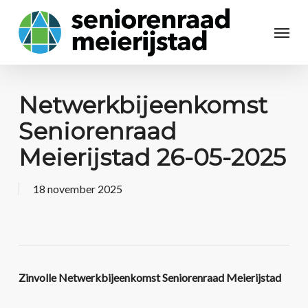
Netwerkbijeenkomst
Seniorenraad
Meierijstad 26-05-2025
18 november 2025
Zinvolle Netwerkbijeenkomst Seniorenraad Meierijstad