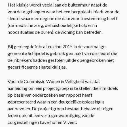
Het kluisje wordt veelal aan de buitenmuur naast de
voordeur gehangen waar het een bergplaats biedt voor de
sleutel waarmee degene die daarvoor toestemming heeft
(de medische zorg, de huishoudelijke hulp en in
noodsituaties de buren), de woning kan betreden.
Bij gepleegde inbraken eind 2015 in de voormalige
gemeente Schijndel is gebruik gemaakt van de sleutel die
de inbrekers hadden gestolen uit de opengebroken niet
gecertificeerde sleutelkluisjes.
Voor de Commissie Wonen & Veiligheid was dat
aanleiding om een projectgroep in te stellen die inmiddels
op basis van onderzoeken een rapport heeft
gepresenteerd waarin een deugdelijke oplossing is
aanbevolen. De projectgroep bestaat behalve uit eigen
leden ook uit een vertegenwoordiging van de
zorginstellingen Laverhof en Vivent.