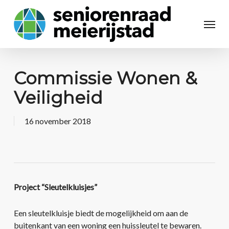
Commissie Wonen &
Veiligheid
16 november 2018
Project “Sleutelkluisjes”
Een sleutelkluisje biedt de mogelijkheid om aan de
buitenkant van een woning een huissleutel te bewaren.