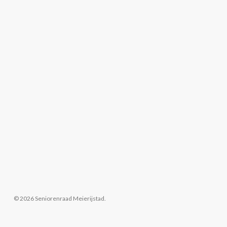
© 2026 Seniorenraad Meierijstad.