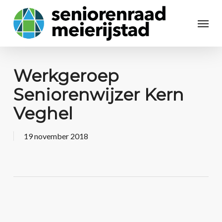
Werkgeroep
Seniorenwijzer Kern
Veghel
19 november 2018