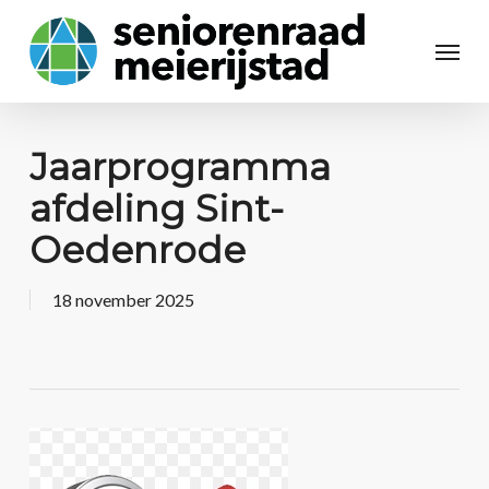
Jaarprogramma
afdeling Sint-
Oedenrode
18 november 2025