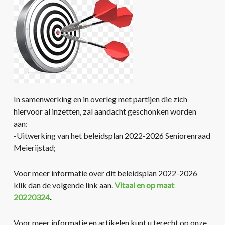
In samenwerking en in overleg met partijen die zich
hiervoor al inzetten, zal aandacht geschonken worden
aan:
-Uitwerking van het beleidsplan 2022-2026 Seniorenraad
Meierijstad;
Voor meer informatie over dit beleidsplan 2022-2026
klik dan de volgende link aan.
Vitaal en op maat
20220324
.
Voor meer informatie en artikelen kunt u terecht op onze