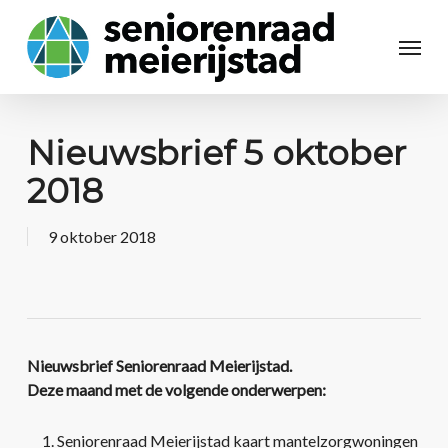
Nieuwsbrief 5 oktober
2018
9 oktober 2018
Nieuwsbrief Seniorenraad Meierijstad.
Deze maand met de volgende onderwerpen:
Seniorenraad Meierijstad kaart mantelzorgwoningen