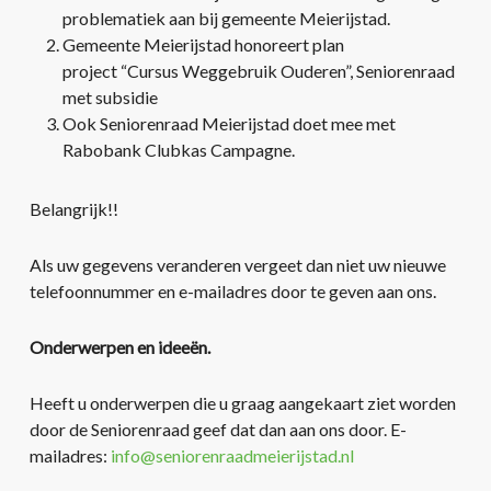
problematiek aan bij gemeente Meierijstad.
Gemeente Meierijstad honoreert plan
project “Cursus Weggebruik Ouderen”, Seniorenraad
met subsidie
Ook Seniorenraad Meierijstad doet mee met
Rabobank Clubkas Campagne.
Belangrijk!!
Als uw gegevens veranderen vergeet dan niet uw nieuwe
telefoonnummer en e-mailadres door te geven aan ons.
Onderwerpen en ideeën.
Heeft u onderwerpen die u graag aangekaart ziet worden
door de Seniorenraad geef dat dan aan ons door. E-
mailadres:
info@seniorenraadmeierijstad.nl