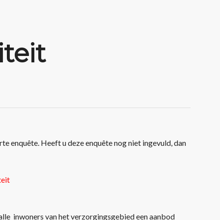
teit
rte enquête. Heeft u deze enquête nog niet ingevuld, dan
eit
t alle inwoners van het verzorgingsgebied een aanbod