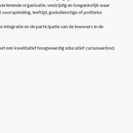
verlenende organisatie, veelzijdig en toegankelijk waar
vooropleiding, leeftijd, godsdienstige of politieke
e integratie en de participatie van de inwoners in de
 met een kwalitatief hoogwaardig educatief cursusaanbod.