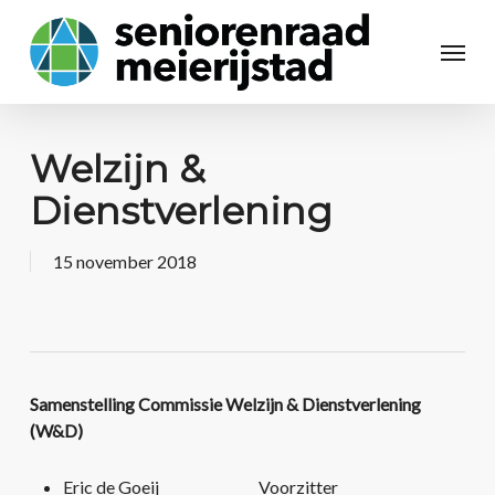
Welzijn &
Dienstverlening
15 november 2018
Samenstelling Commissie Welzijn & Dienstverlening
(W&D)
Eric de Goeij Voorzitter