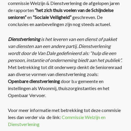
commissie Welzijn & Dienstverlening de afgelopen jaren
de rapporten
“het zich thuis voelen van de Schijndelse
senioren”
en
“Sociale Veiligheid”
geschreven. De
conclusies en aanbevelingen zijn nog steeds actueel.
Dienstverlening
is het leveren van een dienst of pakket
van diensten aan een andere partij. Dienstverlening
wordt door de Van Dale gedefinieerd als: “hulp die een
persoon, instantie of onderneming biedt aan het publiek”.
Met betrekking tot dit onderwerp denkt de Seniorenraad
aan diverse vormen van dienstverlening zoals:
Openbare dienstverlening
door b.v gemeente en
instellingen als Woonmij, thuiszorginstanties en het
Openbaar Vervoer.
Voor meer informatie met betrekking tot deze commisie
lees dan verder via de link:
Commissie Welzijn en
Dienstverlening